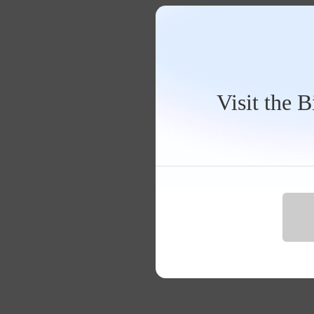
Visit the 