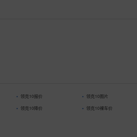
领克10报价
领克10图片
领克10降价
领克10裸车价