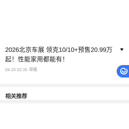
2026北京车展 领克10/10+预售20.99万
起！性能家用都能有！
举报
04-25 02:35
相关推荐