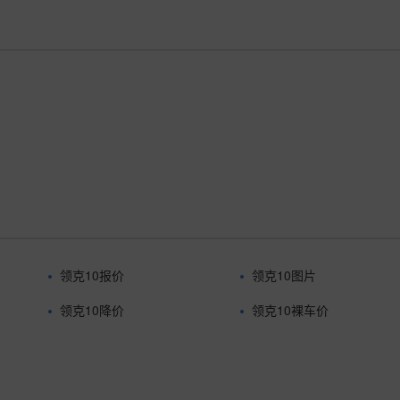
领克10报价
领克10图片
领克10降价
领克10裸车价