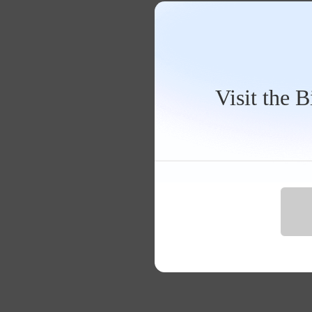
Visit the 