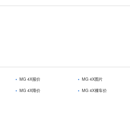
MG 4X报价
MG 4X图片
MG 4X降价
MG 4X裸车价