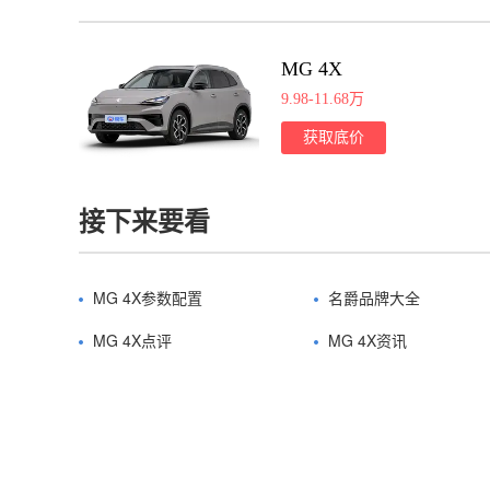
MG 4X
9.98-11.68万
获取底价
接下来要看
MG 4X参数配置
名爵品牌大全
MG 4X点评
MG 4X资讯