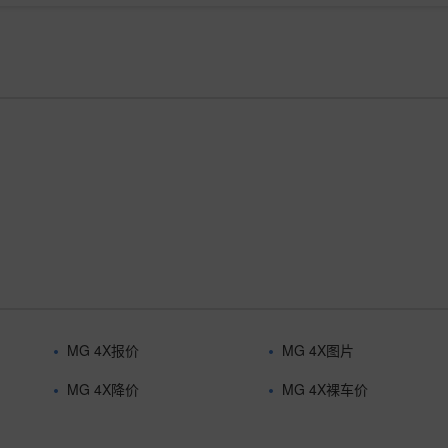
MG 4X报价
MG 4X图片
MG 4X降价
MG 4X裸车价