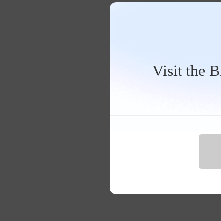
Visit the 