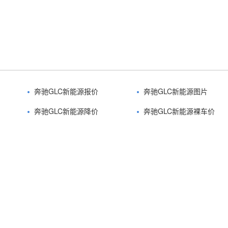
奔驰GLC新能源报价
奔驰GLC新能源图片
奔驰GLC新能源降价
奔驰GLC新能源裸车价