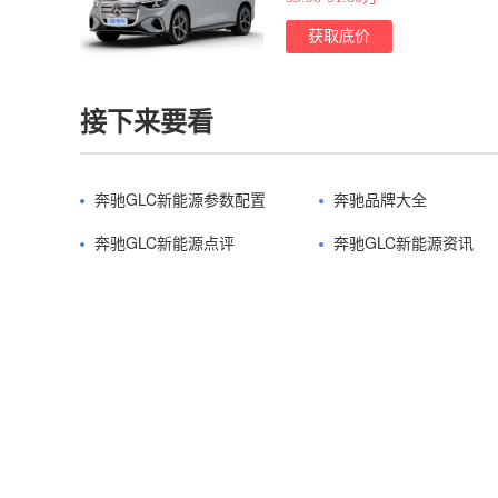
获取底价
接下来要看
奔驰GLC新能源参数配置
奔驰品牌大全
奔驰GLC新能源点评
奔驰GLC新能源资讯