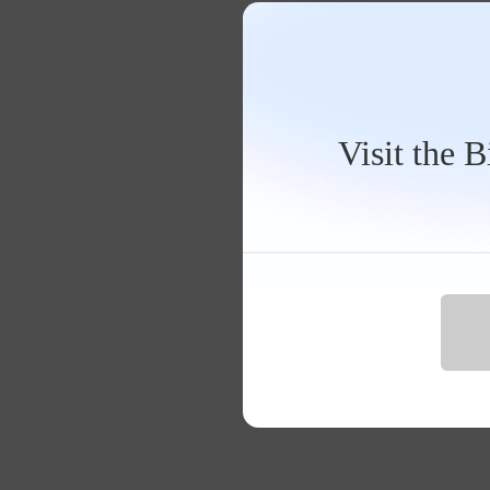
Visit the 