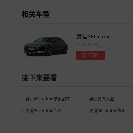
相关车型
奥迪A6L e-tron
30.98-43.98万
获取底价
接下来要看
奥迪A6L e-tron参数配置
奥迪品牌大全
奥迪A6L e-tron点评
奥迪A6L e-tron资讯