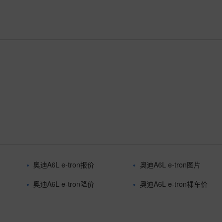
奥迪A6L e-tron报价
奥迪A6L e-tron图片
奥迪A6L e-tron降价
奥迪A6L e-tron裸车价