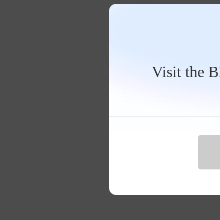
Visit the 