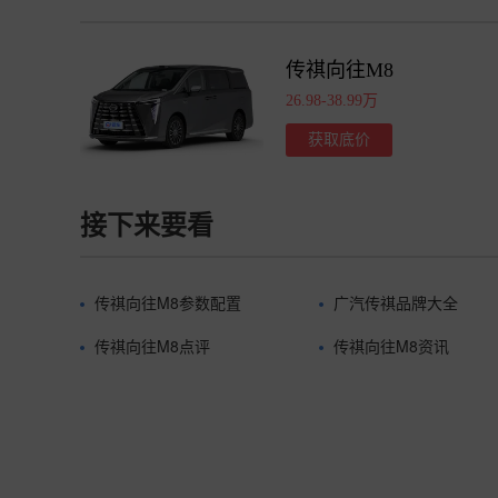
传祺向往M8
26.98-38.99万
获取底价
接下来要看
传祺向往M8参数配置
广汽传祺品牌大全
传祺向往M8点评
传祺向往M8资讯