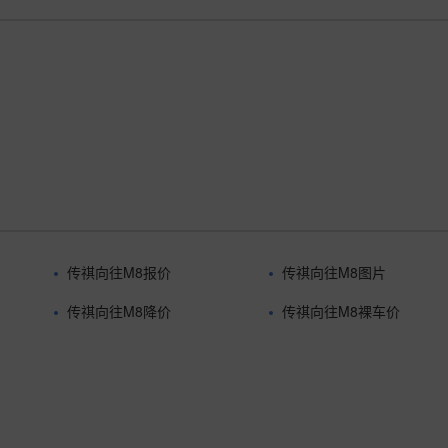
传祺向往M8报价
传祺向往M8图片
传祺向往M8降价
传祺向往M8裸车价