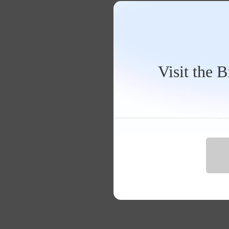
Visit the 