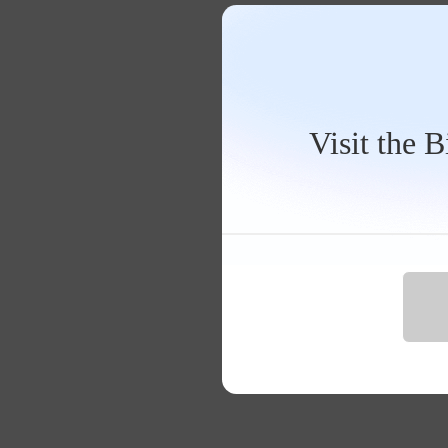
Visit the 