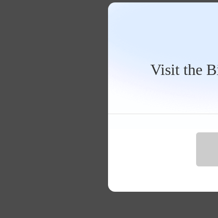
Visit the 