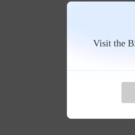
Visit the 