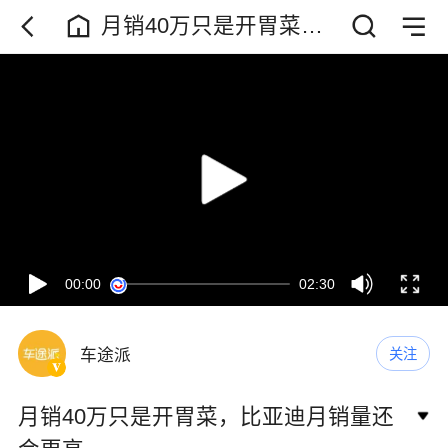
月销40万只是开胃菜，
比亚迪月销量还会更高
00:00
02:30
车途派
关注
月销40万只是开胃菜，比亚迪月销量还