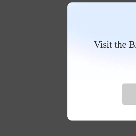
Visit the 