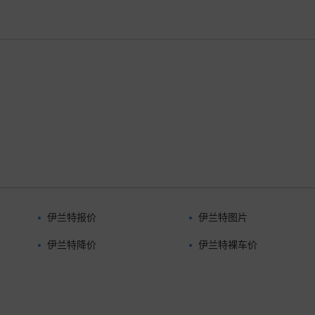
伊兰特报价
伊兰特图片
伊兰特降价
伊兰特裸车价