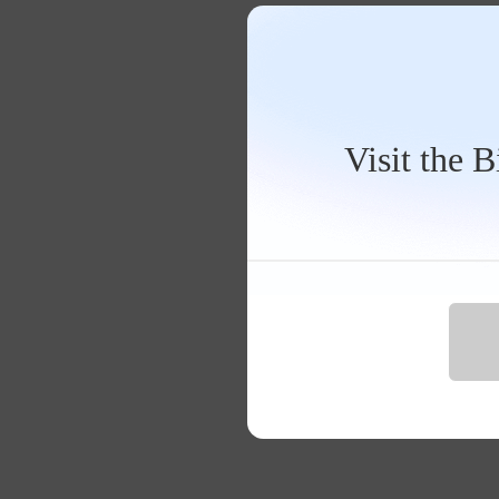
Visit the 