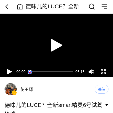
德味儿的LUCE？全新
smart精灵6号试驾体验
00:00
06:18
花王辉
关注
德味儿的LUCE？全新smart精灵6号试驾