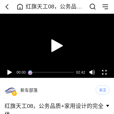
红旗天工08，公务品质
+家用设计的完全体
00:00
02:42
新车部落
关注
红旗天工08，公务品质+家用设计的完全