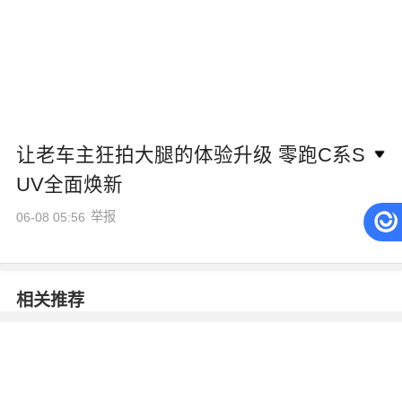
让老车主狂拍大腿的体验升级 零跑C系S
UV全面焕新
举报
06-08 05:56
相关推荐