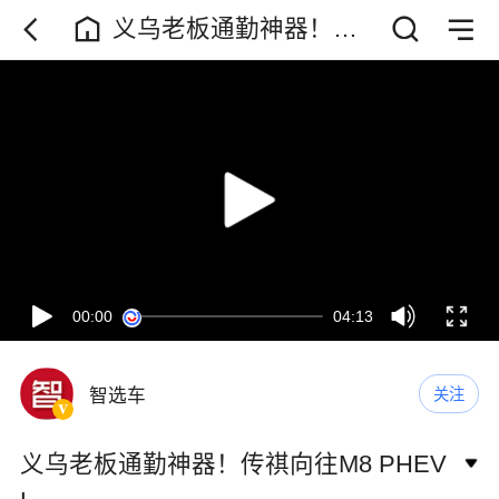
义乌老板通勤神器！传
祺向往M8 PHEV L
00:00
04:13
智选车
关注
义乌老板通勤神器！传祺向往M8 PHEV