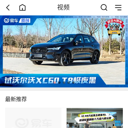
视频
最新推荐