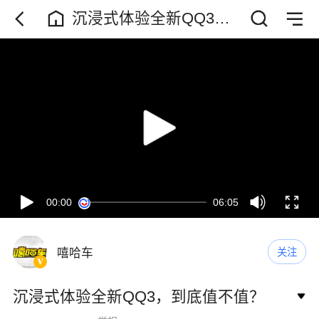
沉浸式体验全新QQ3，
到底值不值？
00:00
06:05
嘻哈车
关注
沉浸式体验全新QQ3，到底值不值？