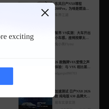
东风日产NX8增程
260Pro，为啥是燃油置
换最优选？
车界江湖
智界 V9实测：大车开出
re exciting
小车感，座椅按摩太上
头
兔小黑Flymz
26 款魏牌V8X爱情之声
体验：与 V9X 相比差距
明显
edgarqin990703
加速测试 日产NX8 2026
款 纯电版 630 品牌大师
版
易车实录实测