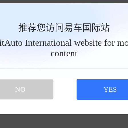
推荐您访问易车国际站
BitAuto International website for mo
content
NO
YES