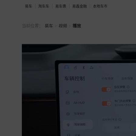
易车
淘车车
易车惠
易鑫金融
本地车市
>
>
当前位置：
易车
视频
播放
央企大厂硬实力，东风日产NX8驾驶辅助篇