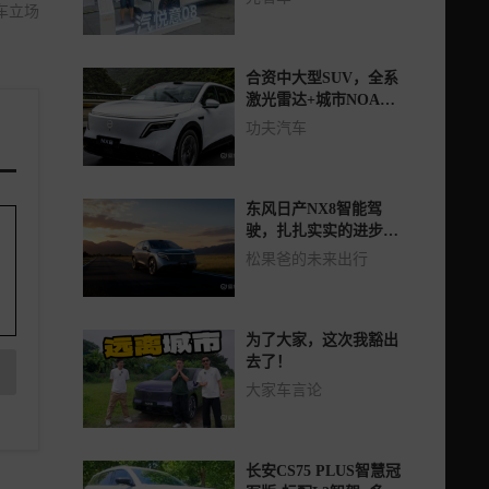
车立场
合资中大型SUV，全系
激光雷达+城市NOA，
到底能不能买？
功夫汽车
东风日产NX8智能驾
驶，扎扎实实的进步丨
松果爸频道
松果爸的未来出行
为了大家，这次我豁出
去了！
大家车言论
长安CS75 PLUS智慧冠