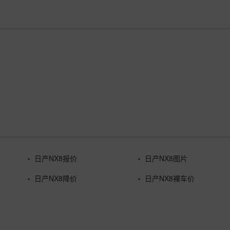
日产NX8报价
日产NX8图片
日产NX8降价
日产NX8裸车价