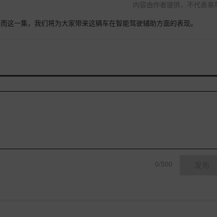
内容由作者提供，不代表易
，而这一集，我们将为大家带来这辆车在智能驾驶辅助方面的表现。
0/500
发布