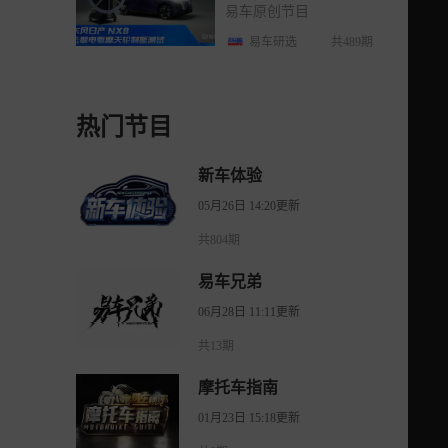
易车原创节目
易车研选
共489期
热门节目
新车体验
05月26日 14:20更新
共804期
易车兄弟
06月28日 11:11更新
共13期
摩托车指南
01月23日 15:18更新