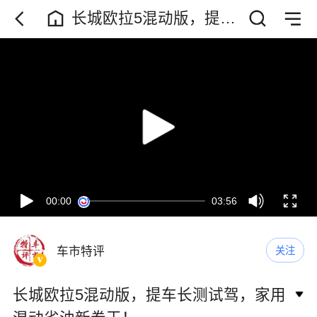
长城欧拉5混动版，提车
长测试驾，家用混动省
油新卷王！
00:00
03:56
车市特评
关注
长城欧拉5混动版，提车长测试驾，家用