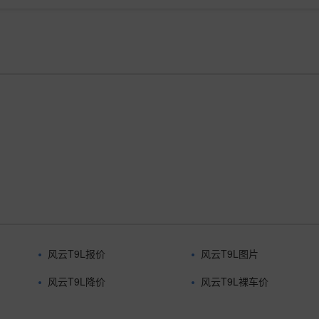
风云T9L报价
风云T9L图片
风云T9L降价
风云T9L裸车价