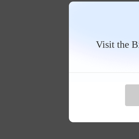
Visit the 