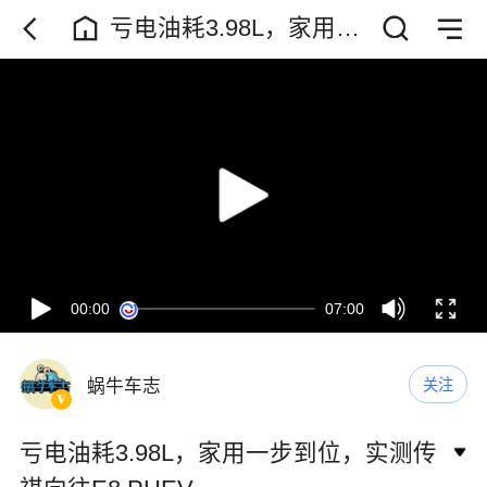
亏电油耗3.98L，家用一
步到位，实测传祺向往
E8 PHEV
00:00
07:00
蜗牛车志
关注
亏电油耗3.98L，家用一步到位，实测传