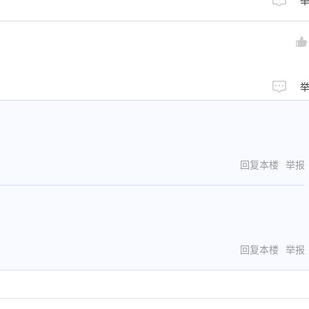
回复本楼
举报
回复本楼
举报