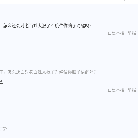
，怎么还会对老百姓太狠了？确信你脑子清醒吗？
回复本楼
举报
车，怎么还会对老百姓太狠了？确信你脑子清醒吗？
算
回复本楼
举报
了算