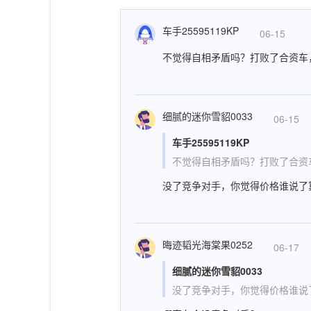
车手25595119KP
06-15
不觉得自相矛盾吗？打败了合资车
细腻的迷你雪貂0033
06-15
车手25595119KP
不觉得自相矛盾吗？打败了合资
没了竞争对手，你觉得价格谁说了
晦迹韬光海棠果0252
06-17
细腻的迷你雪貂0033
没了竞争对手，你觉得价格谁说