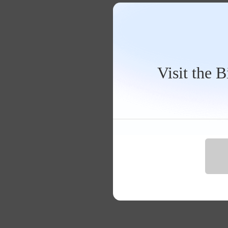
Visit the 