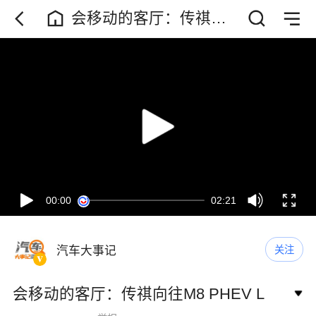
会移动的客厅：传祺向
往M8 PHEV L
00:00
02:21
汽车大事记
关注
会移动的客厅：传祺向往M8 PHEV L