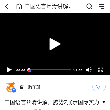
三国语言丝滑讲解，腾
势Z展示国际实力
00:00
01:35
百一购车班
关注
三国语言丝滑讲解，腾势Z展示国际实力