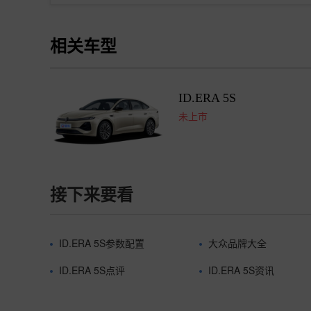
相关车型
ID.ERA 5S
未上市
接下来要看
ID.ERA 5S参数配置
大众品牌大全
ID.ERA 5S点评
ID.ERA 5S资讯