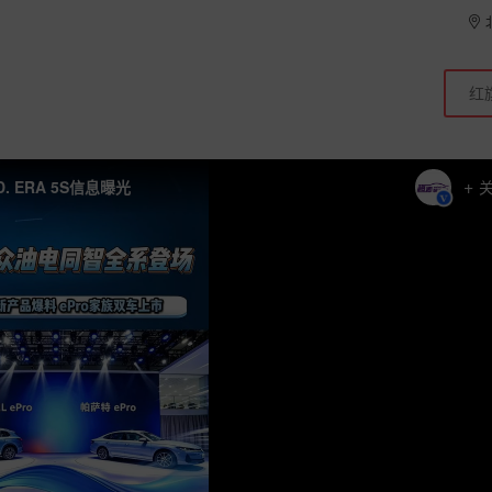
+
 ERA 5S信息曝光