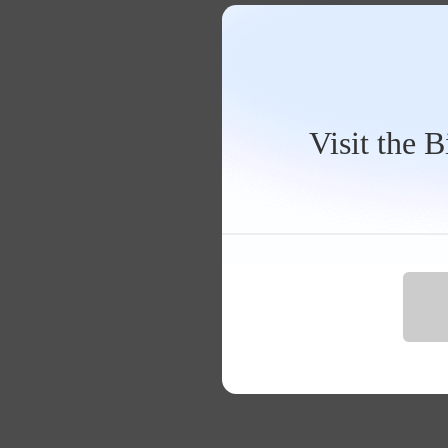
Visit the 