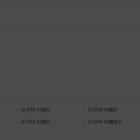
ID.ERA 5S报价
ID.ERA 5S图片
ID.ERA 5S降价
ID.ERA 5S裸车价