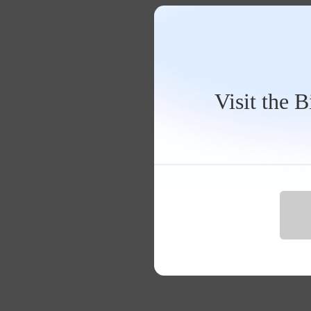
Visit the 