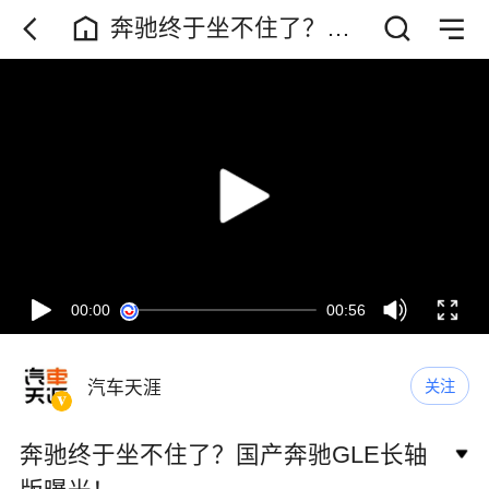
奔驰终于坐不住了？国
产奔驰GLE长轴版曝
光！
00:00
00:56
汽车天涯
关注
奔驰终于坐不住了？国产奔驰GLE长轴