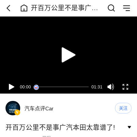
开百万公里不是事广汽
本田太靠谱了!
00:00
01:31
汽车点评Car
关注
开百万公里不是事广汽本田太靠谱了!