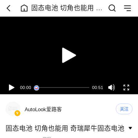
固态电池 切角也能用 奇
瑞犀牛固态电池
00:00
00:51
AutoLook爱路客
关注
固态电池 切角也能用 奇瑞犀牛固态电池