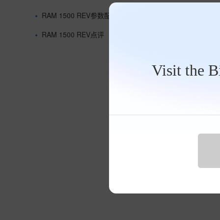
RAM 1500 REV参数配置
RAM品牌大全
RAM 1500 REV点评
RAM 1500 REV资讯
Visit the 