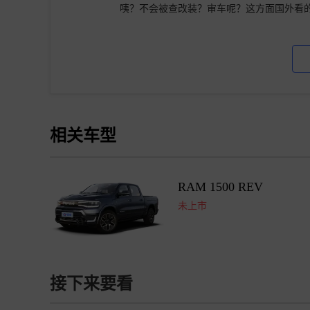
咦？不会被查改装？审车呢？这方面国外看
相关车型
RAM 1500 REV
未上市
接下来要看